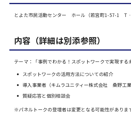
とよた市民活動センター ホール（若宮町1-57-1 T‐
内容（詳細は別添参照）
テーマ：「事例でわかる！スポットワークで実現する
スポットワークの活用方法についての紹介
導入事業者（キムラユニティー株式会社 桑野工
質疑応答と個別相談会
※パネルトークの登壇者は変更となる可能性がありま