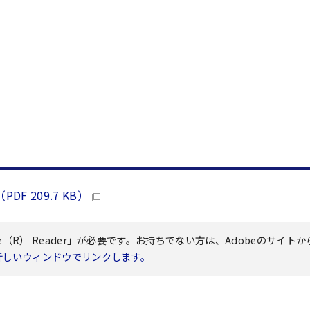
 209.7 KB）
（R） Reader」が必要です。お持ちでない方は、Adobeのサイトか
へ新しいウィンドウでリンクします。