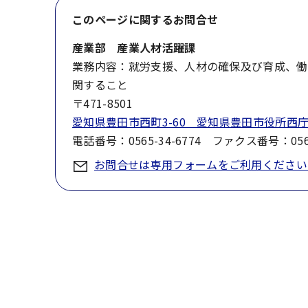
このページに関する
お問合せ
産業部 産業人材活躍課
業務内容：就労支援、人材の確保及び育成、働
関すること
〒471-8501
愛知県豊田市西町3-60 愛知県豊田市役所西庁
電話番号：0565-34-6774 ファクス番号：0565
お問合せは専用フォームをご利用ください