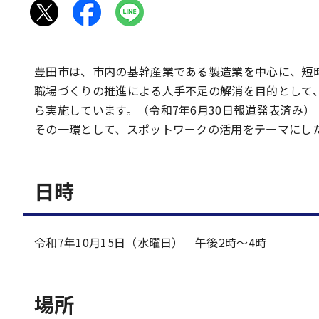
豊田市は、市内の基幹産業である製造業を中心に、短
職場づくりの推進による人手不足の解消を目的として
ら実施しています。（令和7年6月30日報道発表済み）
その一環として、スポットワークの活用をテーマにし
日時
令和7年10月15日（水曜日） 午後2時～4時
場所