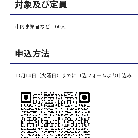
対象及び定員
市内事業者など 60人
申込方法
10月14日（火曜日）までに申込フォームより申込み