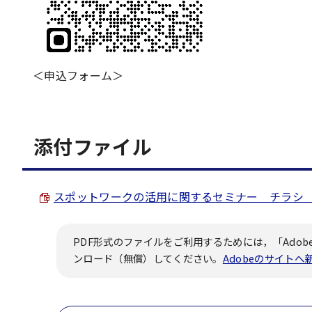
＜申込フォーム＞
添付ファイル
スポットワークの活用に関するセミナー チラシ （PDF
PDF形式のファイルをご利用するためには，「Adobe
ンロード（無償）してください。
Adobeのサイト