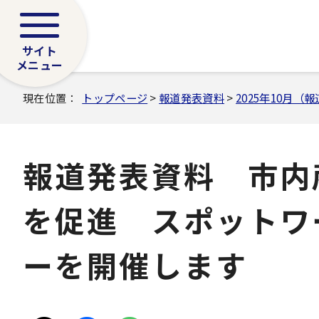
サイト
メニュー
現在位置：
トップページ
>
報道発表資料
>
2025年10月（
報道発表資料 市内
を促進 スポットワ
ーを開催します