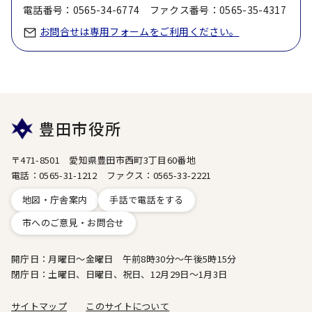
電話番号：0565-34-6774 ファクス番号：0565-35-4317
お問合せは専用フォームをご利用ください。
豊田市役所
〒471-8501 愛知県豊田市西町3丁目60番地
電話：0565-31-1212 ファクス：0565-33-2221
地図・庁舎案内
手話で電話をする
市へのご意見・お問合せ
開庁日：月曜日～金曜日 午前8時30分～午後5時15分
閉庁日：土曜日、日曜日、祝日、12月29日～1月3日
サイトマップ
このサイトについて