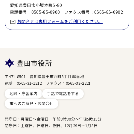
愛知県豊田市小坂本町5-80
電話番号：0565-85-0900 ファクス番号：0565-85-0902
お問合せは専用フォームをご利用ください。
豊田市役所
〒471-8501 愛知県豊田市西町3丁目60番地
電話：0565-31-1212 ファクス：0565-33-2221
地図・庁舎案内
手話で電話をする
市へのご意見・お問合せ
開庁日：月曜日～金曜日 午前8時30分～午後5時15分
閉庁日：土曜日、日曜日、祝日、12月29日～1月3日