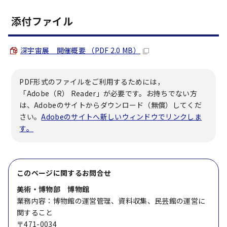
添付ファイル
深宇宙展 開催概要 （PDF 2.0 MB）
PDF形式のファイルをご利用するためには，
「Adobe（R） Reader」が必要です。お持ちでない方
は、Adobeのサイトからダウンロード（無償）してくだ
さい。
Adobeのサイトへ新しいウィンドウでリンクしま
す。
このページに関する
お問合せ
美術・博物部 博物館
業務内容：博物館の運営管理、資料収集、民芸館の運営に
関すること
〒471-0034