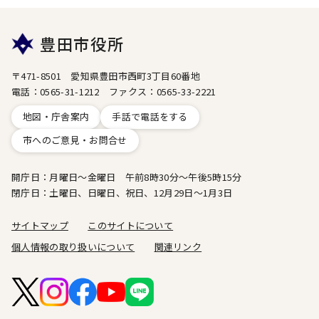
豊田市役所
〒471-8501 愛知県豊田市西町3丁目60番地
電話：0565-31-1212 ファクス：0565-33-2221
地図・庁舎案内
手話で電話をする
市へのご意見・お問合せ
開庁日：月曜日～金曜日 午前8時30分～午後5時15分
閉庁日：土曜日、日曜日、祝日、12月29日～1月3日
サイトマップ
このサイトについて
個人情報の取り扱いについて
関連リンク