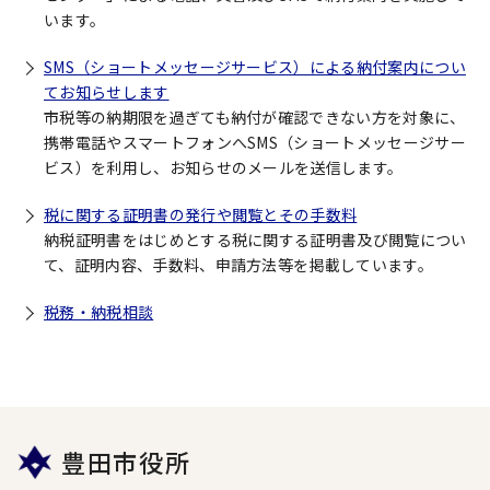
います。
SMS（ショートメッセージサービス）による納付案内につい
てお知らせします
市税等の納期限を過ぎても納付が確認できない方を対象に、
携帯電話やスマートフォンへSMS（ショートメッセージサー
ビス）を利用し、お知らせのメールを送信します。
税に関する証明書の発行や閲覧とその手数料
納税証明書をはじめとする税に関する証明書及び閲覧につい
て、証明内容、手数料、申請方法等を掲載しています。
税務・納税相談
豊田市役所