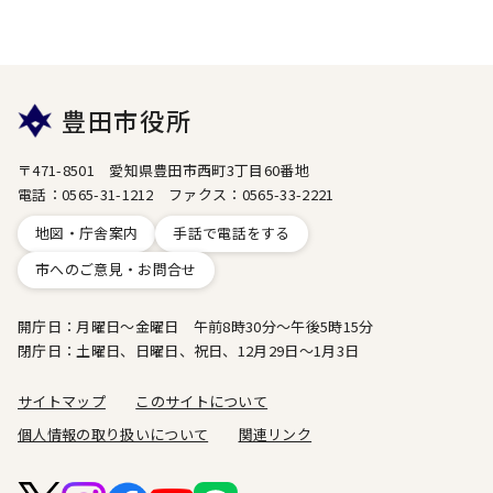
豊田市役所
〒471-8501 愛知県豊田市西町3丁目60番地
電話：0565-31-1212 ファクス：0565-33-2221
地図・庁舎案内
手話で電話をする
市へのご意見・お問合せ
開庁日：月曜日～金曜日 午前8時30分～午後5時15分
閉庁日：土曜日、日曜日、祝日、12月29日～1月3日
サイトマップ
このサイトについて
個人情報の取り扱いについて
関連リンク