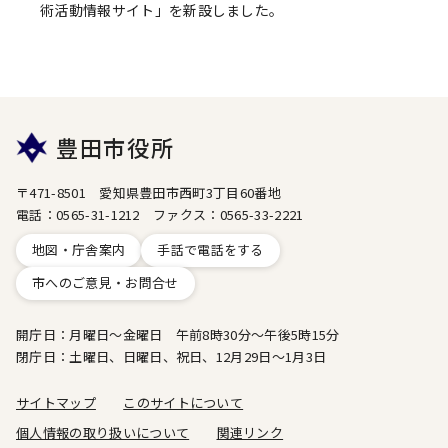
術活動情報サイト」を新設しました。
豊田市役所
〒471-8501 愛知県豊田市西町3丁目60番地
電話：0565-31-1212 ファクス：0565-33-2221
地図・庁舎案内
手話で電話をする
市へのご意見・お問合せ
開庁日：月曜日～金曜日 午前8時30分～午後5時15分
閉庁日：土曜日、日曜日、祝日、12月29日～1月3日
サイトマップ
このサイトについて
個人情報の取り扱いについて
関連リンク