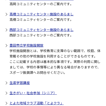
高岡コミュニティセンターのご案内です。
高橋コミュニティセンター施設のあらまし
高橋コミュニティセンターのご案内です。
西部コミュニティセンター施設のあらまし
西部コミュニティセンターのご案内です。
豊田市立学校施設開放
学校施設開放とは、学校教育に支障のない範囲で、校庭、体
育館その他の学校施設を利用することができるものです。
ここに記載する内容は基本的な事項です。実際の利用に関し
ましては、学校の事情等により異なる場合がありますので、
スポーツ振興課へお問合せください。
生涯学習講座
生きがい・社会参加（シニア）
とよた地域クラブ活動「とよクラ」