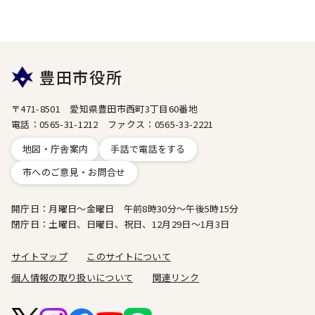
豊田市役所
〒471-8501 愛知県豊田市西町3丁目60番地
電話：0565-31-1212 ファクス：0565-33-2221
地図・庁舎案内
手話で電話をする
市へのご意見・お問合せ
開庁日：月曜日～金曜日 午前8時30分～午後5時15分
閉庁日：土曜日、日曜日、祝日、12月29日～1月3日
サイトマップ
このサイトについて
個人情報の取り扱いについて
関連リンク