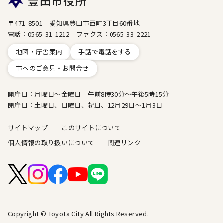
豊田市役所
〒471-8501 愛知県豊田市西町3丁目60番地
電話：0565-31-1212 ファクス：0565-33-2221
地図・庁舎案内
手話で電話をする
市へのご意見・お問合せ
開庁日：月曜日～金曜日 午前8時30分～午後5時15分
閉庁日：土曜日、日曜日、祝日、12月29日～1月3日
サイトマップ
このサイトについて
個人情報の取り扱いについて
関連リンク
Copyright © Toyota City All Rights Reserved.