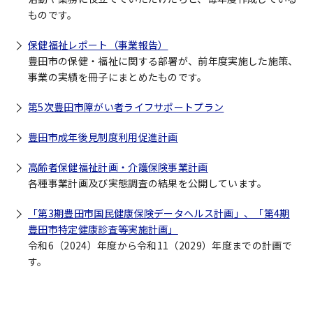
ものです。
保健福祉レポート（事業報告）
豊田市の保健・福祉に関する部署が、前年度実施した施策、
事業の実績を冊子にまとめたものです。
第5次豊田市障がい者ライフサポートプラン
豊田市成年後見制度利用促進計画
高齢者保健福祉計画・介護保険事業計画
各種事業計画及び実態調査の結果を公開しています。
「第3期豊田市国民健康保険データヘルス計画」、「第4期
豊田市特定健康診査等実施計画」
令和6（2024）年度から令和11（2029）年度までの計画で
す。