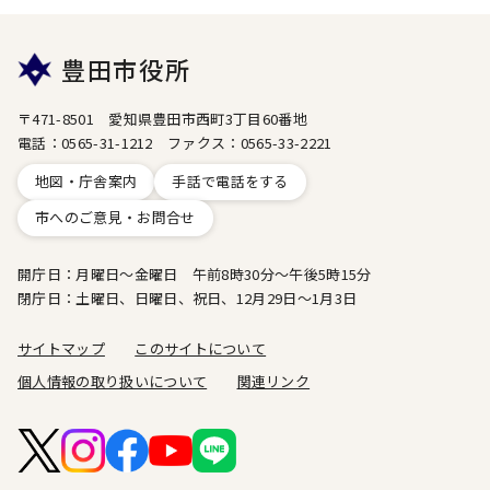
豊田市役所
〒471-8501 愛知県豊田市西町3丁目60番地
電話：0565-31-1212 ファクス：0565-33-2221
地図・庁舎案内
手話で電話をする
市へのご意見・お問合せ
開庁日：月曜日～金曜日 午前8時30分～午後5時15分
閉庁日：土曜日、日曜日、祝日、12月29日～1月3日
サイトマップ
このサイトについて
個人情報の取り扱いについて
関連リンク