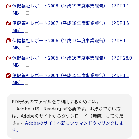
保健福祉レポート2008（平成19年度事業報告） （PDF 1.1
MB）
保健福祉レポート2007（平成18年度事業報告） （PDF 1.5
MB）
保健福祉レポート2006（平成17年度事業報告） （PDF 1.1
MB）
保健福祉レポート2005（平成16年度事業報告） （PDF 28.0
MB）
保健福祉レポート2004（平成15年度事業報告） （PDF 1.1
MB）
PDF形式のファイルをご利用するためには，
「Adobe（R） Reader」が必要です。お持ちでない方
は、Adobeのサイトからダウンロード（無償）してくだ
さい。
Adobeのサイトへ新しいウィンドウでリンクしま
す。