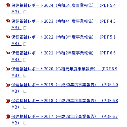
保健福祉レポート2024（令和5年度事業報告） （PDF 5.4
MB）
保健福祉レポート2023（令和4年度事業報告） （PDF 4.5
MB）
保健福祉レポート2022（令和3年度事業報告） （PDF 5.1
MB）
保健福祉レポート2021（令和2年度事業報告） （PDF 6.6
MB）
保健福祉レポート2020（令和元年度事業報告） （PDF 6.9
MB）
保健福祉レポート2019（平成30年度事業報告） （PDF 4.0
MB）
保健福祉レポート2018（平成29年度事業報告） （PDF 6.8
MB）
保健福祉レポート2017（平成28年度事業報告） （PDF 6.7
MB）