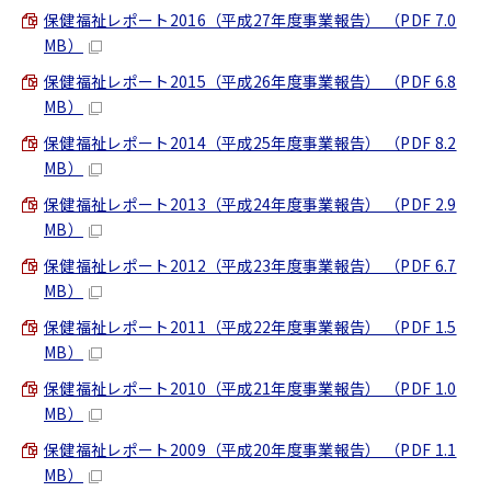
保健福祉レポート2016（平成27年度事業報告） （PDF 7.0
MB）
保健福祉レポート2015（平成26年度事業報告） （PDF 6.8
MB）
保健福祉レポート2014（平成25年度事業報告） （PDF 8.2
MB）
保健福祉レポート2013（平成24年度事業報告） （PDF 2.9
MB）
保健福祉レポート2012（平成23年度事業報告） （PDF 6.7
MB）
保健福祉レポート2011（平成22年度事業報告） （PDF 1.5
MB）
保健福祉レポート2010（平成21年度事業報告） （PDF 1.0
MB）
保健福祉レポート2009（平成20年度事業報告） （PDF 1.1
MB）