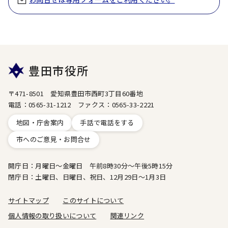
豊田市役所
〒471-8501 愛知県豊田市西町3丁目60番地
電話：0565-31-1212 ファクス：0565-33-2221
地図・庁舎案内
手話で電話をする
市へのご意見・お問合せ
開庁日：月曜日～金曜日 午前8時30分～午後5時15分
閉庁日：土曜日、日曜日、祝日、12月29日～1月3日
サイトマップ
このサイトについて
個人情報の取り扱いについて
関連リンク