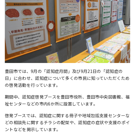
豊田市では、9月の「認知症月間」及び9月21日の「認知症の
日」に合わせ、認知症について多くの市民に知っていただくため
の啓発活動を行っています。
期間中、認知症啓発ブースを豊田市役所、豊田市中央図書館、福
祉センターなどの市内6か所に設置しています。
啓発ブースでは、認知症に関する冊子や地域包括支援センターな
どの相談先に関するチラシの配架や、認知症の症状や支援のポイ
ントなどを掲示しています。