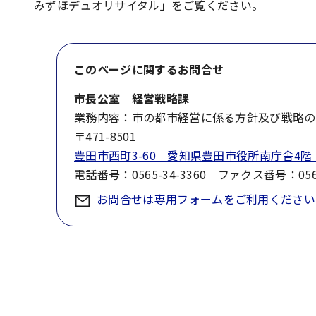
みずほデュオリサイタル」をご覧ください。
このページに関する
お問合せ
市長公室 経営戦略課
業務内容：市の都市経営に係る方針及び戦略の
〒471-8501
豊田市西町3-60 愛知県豊田市役所南庁舎4階
電話番号：0565-34-3360 ファクス番号：0565
お問合せは専用フォームをご利用ください