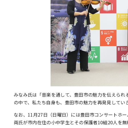
みなみ氏は「音楽を通して、豊田市の魅力を伝えられ
の中で、私たち自身も、豊田市の魅力を再発見してい
なお、11月27日（日曜日）には豊田市コンサートホ
両氏が市内在住の小中学生とその保護者10組20人を