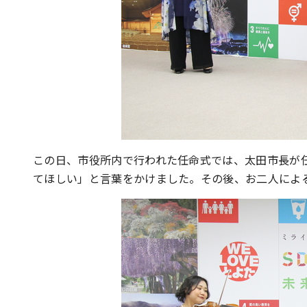
この日、市役所内で行われた任命式では、太田市長が
てほしい」と言葉をかけました。その後、お二人によ