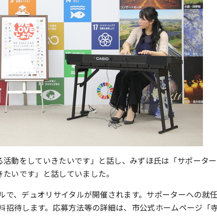
る活動をしていきたいです」と話し、みずほ氏は「サポーター
きたいです」と話していました。
ールで、デュオリサイタルが開催されます。サポーターへの就
無料招待します。応募方法等の詳細は、市公式ホームページ「