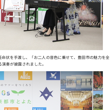
任命状を手渡し、「お二人の音色に乗せて、豊田市の魅力を全
る演奏が披露されました。