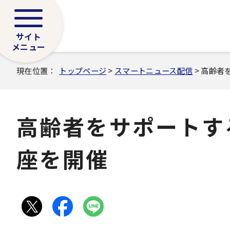
サイト
メニュー
現在位置：
トップページ
>
スマートニュース配信
> 高齢
高齢者をサポートす
座を開催