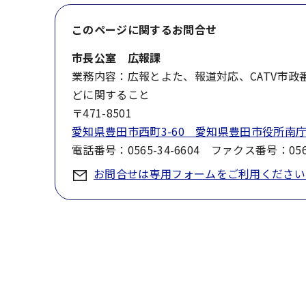
このページに関する
お問合せ
市長公室 広報課
業務内容：広報とよた、報道対応、CATV市
どに関すること
〒471-8501
愛知県豊田市西町3-60 愛知県豊田市役所南庁
電話番号：0565-34-6604 ファクス番号：0565
お問合せは専用フォームをご利用ください