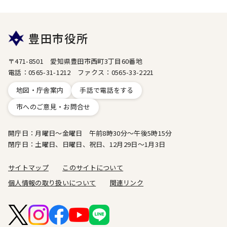
豊田市役所
〒471-8501 愛知県豊田市西町3丁目60番地
電話：0565-31-1212 ファクス：0565-33-2221
地図・庁舎案内
手話で電話をする
市へのご意見・お問合せ
開庁日：月曜日～金曜日 午前8時30分～午後5時15分
閉庁日：土曜日、日曜日、祝日、12月29日～1月3日
サイトマップ
このサイトについて
個人情報の取り扱いについて
関連リンク