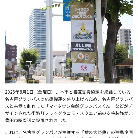
2025年8月1日（金曜日）、本市と相互支援協定を締結している
名古屋グランパスの応援機運を盛り上げるため、名古屋グランパ
スと共働で制作した「マイタウン金鯱グランパスくん」などがデ
ザインされた街路灯フラッグやコモ・スクエア前の支柱装飾が、
豊田市駅周辺に設置されました。
これは、名古屋グランパスが主催する「鯱の大祭典」の連携企画