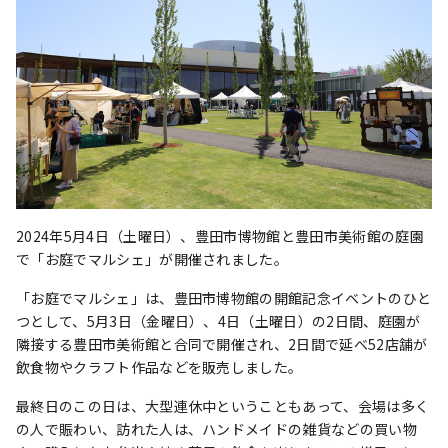
2024年5月4日（土曜日）、豊田市博物館と豊田市美術館の庭園
で「お庭でマルシェ」が開催されました。
「お庭でマルシェ」は、豊田市博物館の開館記念イベントのひと
つとして、5月3日（金曜日）、4日（土曜日）の2日間、庭園が
隣接する豊田市美術館と合同で開催され、2日間で延べ52店舗が
飲食物やクラフト作品などを販売しました。
最終日のこの日は、大型連休中ということもあって、会場は多く
の人で賑わい、訪れた人は、ハンドメイドの雑貨などの買い物