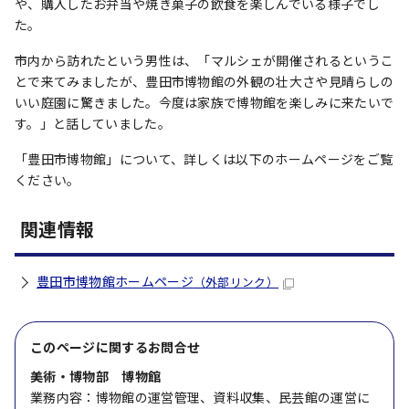
や、購入したお弁当や焼き菓子の飲食を楽しんでいる様子でし
た。
市内から訪れたという男性は、「マルシェが開催されるというこ
とで来てみましたが、豊田市博物館の外観の壮大さや見晴らしの
いい庭園に驚きました。今度は家族で博物館を楽しみに来たいで
す。」と話していました。
「豊田市博物館」について、詳しくは以下のホームページをご覧
ください。
関連情報
豊田市博物館ホームページ
（外部リンク）
このページに関する
お問合せ
美術・博物部 博物館
業務内容：博物館の運営管理、資料収集、民芸館の運営に