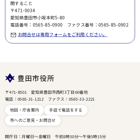
関すること
〒471-0034
愛知県豊田市小坂本町5-80
電話番号：0565-85-0900 ファクス番号：0565-85-0902
お問合せは専用フォームをご利用ください。
豊田市役所
〒471-8501 愛知県豊田市西町3丁目60番地
電話：0565-31-1212 ファクス：0565-33-2221
地図・庁舎案内
手話で電話をする
市へのご意見・お問合せ
開庁日：月曜日～金曜日 午前8時30分～午後5時15分