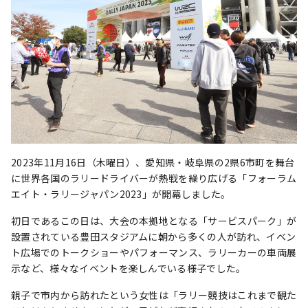
2023年11月16日（木曜日）、愛知県・岐阜県の2県6市町を舞台
に世界各国のラリードライバーが熱戦を繰り広げる「フォーラム
エイト・ラリージャパン2023」が開幕しました。
初日であるこの日は、大会の本拠地となる「サービスパーク」が
設置されている豊田スタジアムに朝から多くの人が訪れ、イベン
ト広場でのトークショーやパフォーマンス、ラリーカーの車両展
示など、様々なイベントを楽しんでいる様子でした。
親子で市内から訪れたという女性は「ラリー競技はこれまで観た