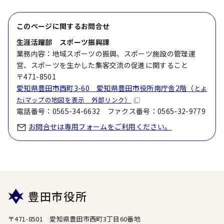
このページに関する
お問合せ
生涯活躍部 スポーツ振興課
業務内容：地域スポーツの振興、スポーツ施設の管理運
営、スポーツを生かした集客交流の促進に関すること
〒471-8501
愛知県豊田市西町3-60 愛知県豊田市役所南庁舎2階（
とよ
たiマップの地図を表示 外部リンク）
電話番号：0565-34-6632 ファクス番号：0565-32-9779
お問合せは専用フォームをご利用ください。
豊田市役所
〒471-8501 愛知県豊田市西町3丁目60番地