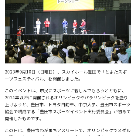
2023年9月10日（日曜日）、スカイホール豊田で「とよたスポ
ーツフェスティバル」を開催しました。
このイベントは、市民にスポーツに親しんでもらうとともに、
2024年以降に開催されるオリンピックやパラリンピックを盛り
上げようと、豊田市、トヨタ自動車、中京大学、豊田市スポーツ
協会で構成する「豊田市スポーツイベント実行委員会」が初めて
開催したものです。
この日は、豊田市わがまちアスリートで、オリンピックでメダル