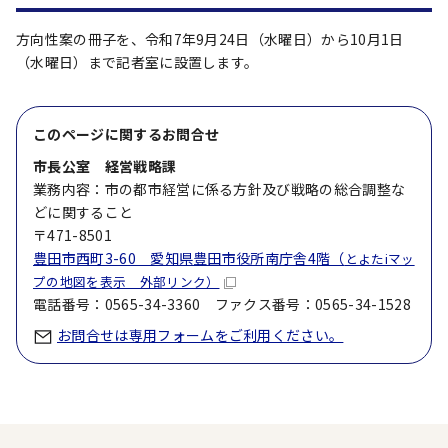
方向性案の冊子を、令和7年9月24日（水曜日）から10月1日
（水曜日）まで記者室に設置します。
このページに関する
お問合せ
市長公室 経営戦略課
業務内容：市の都市経営に係る方針及び戦略の総合調整な
どに関すること
〒471-8501
豊田市西町3-60 愛知県豊田市役所南庁舎4階（
とよたiマッ
プの地図を表示 外部リンク）
電話番号：0565-34-3360 ファクス番号：0565-34-1528
お問合せは専用フォームをご利用ください。