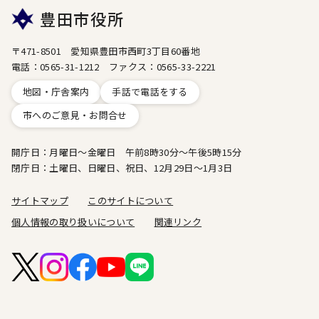
豊田市役所
〒471-8501 愛知県豊田市西町3丁目60番地
電話：0565-31-1212 ファクス：0565-33-2221
地図・庁舎案内
手話で電話をする
市へのご意見・お問合せ
開庁日：月曜日～金曜日 午前8時30分～午後5時15分
閉庁日：土曜日、日曜日、祝日、12月29日～1月3日
サイトマップ
このサイトについて
個人情報の取り扱いについて
関連リンク