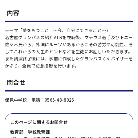
内容
テーマ「夢をもつこと ～今、自分にできること～」
名古屋グランパスの紹介VTRを視聴後、マテウス選手及びトニー
佐々木氏から、外国にルーツがあるからこその苦労や可能性、そ
してこれからの人生のヒントなどを生徒にお話しいただきます。
また講演終了後には、事前に作成したグランパスくんバイザーを
かぶり、全員で記念撮影を行います。
問合せ
保見中学校 電話：0565-48-8026
このページに関する
お問合せ
教育部 学校教育課