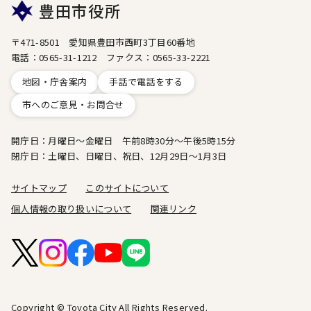
豊田市役所
〒471-8501 愛知県豊田市西町3丁目60番地
電話：0565-31-1212 ファクス：0565-33-2221
地図・庁舎案内
手話で電話をする
市へのご意見・お問合せ
開庁日：月曜日～金曜日 午前8時30分～午後5時15分
閉庁日：土曜日、日曜日、祝日、12月29日～1月3日
サイトマップ
このサイトについて
個人情報の取り扱いについて
関連リンク
Copyright © Toyota City All Rights Reserved.