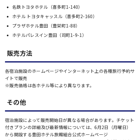
名鉄トヨタホテル（喜多町1-140）
ホテル トヨタキャッスル（喜多町2-160）
プラザホテル豊田（豊栄町1-88）
ホテルパレスイン豊田（司町1-9-1）
販売方法
各宿泊施設のホームページやインターネット上の各種旅行予約サ
イトで販売
※販売価格は各ホテル等により異なります。
その他
宿泊施設によって販売開始日が異なる場合があります。チケット
付きプランの詳細及び最新情報については、6月2日（月曜日）
から開設する豊田ホテル旅館組合公式ホームページ