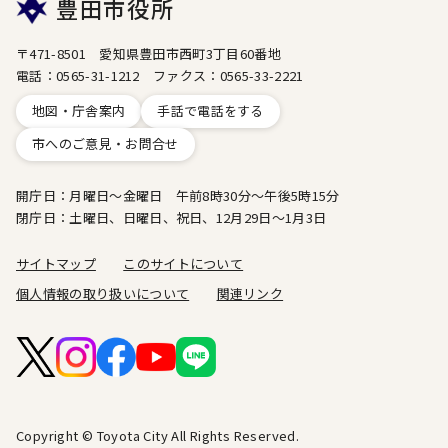
豊田市役所
〒471-8501 愛知県豊田市西町3丁目60番地
電話：0565-31-1212 ファクス：0565-33-2221
地図・庁舎案内
手話で電話をする
市へのご意見・お問合せ
開庁日：月曜日～金曜日 午前8時30分～午後5時15分
閉庁日：土曜日、日曜日、祝日、12月29日～1月3日
サイトマップ
このサイトについて
個人情報の取り扱いについて
関連リンク
Copyright © Toyota City All Rights Reserved.