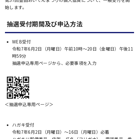
第57回豊田おいでんまつりの個人協賛について、一般受付を開
始します。
抽選受付期間及び申込方法
WEB受付
令和7年6月2日（月曜日）午前10時～20日（金曜日）午後11
時59分
抽選申込専用ページから、必要事項を入力
＜抽選申込専用ページ＞
ハガキ受付
令和7年6月2日（月曜日）～16日（月曜日）必着