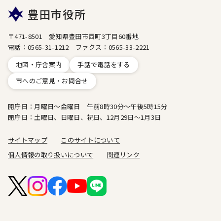
豊田市役所
〒471-8501 愛知県豊田市西町3丁目60番地
電話：0565-31-1212 ファクス：0565-33-2221
地図・庁舎案内
手話で電話をする
市へのご意見・お問合せ
開庁日：月曜日～金曜日 午前8時30分～午後5時15分
閉庁日：土曜日、日曜日、祝日、12月29日～1月3日
サイトマップ
このサイトについて
個人情報の取り扱いについて
関連リンク