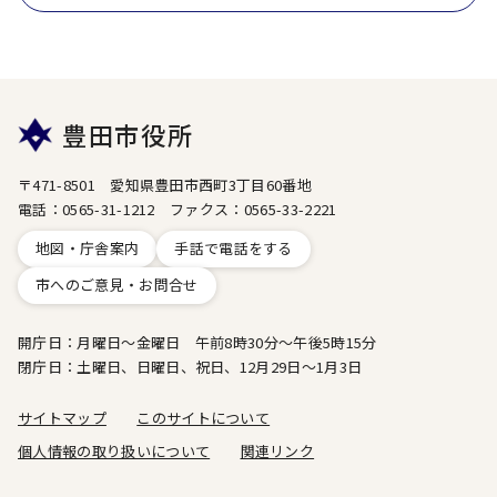
豊田市役所
〒471-8501 愛知県豊田市西町3丁目60番地
電話：0565-31-1212 ファクス：0565-33-2221
地図・庁舎案内
手話で電話をする
市へのご意見・お問合せ
開庁日：月曜日～金曜日 午前8時30分～午後5時15分
閉庁日：土曜日、日曜日、祝日、12月29日～1月3日
サイトマップ
このサイトについて
個人情報の取り扱いについて
関連リンク