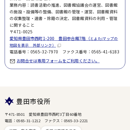
業務内容：読書活動の推進、図書館協議会の運営、図書館
の施設・設備等の整備、図書館の管理・運営、図書館資料
の収集整理・選書・除籍の決定、図書館資料の利用・管理
に関すること
〒471-0025
愛知県豊田市西町1-200 豊田参合館7階（
とよたiマップの
地図を表示 外部リンク）
電話番号：0565-32-7970 ファクス番号：0565-41-6183
お問合せは専用フォームをご利用ください。
豊田市役所
〒471-8501 愛知県豊田市西町3丁目60番地
電話：0565-31-1212 ファクス：0565-33-2221