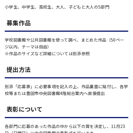
小学生、中学生、高校生、大人、子どもと大人の5部門
募集作品
学校図書館や公共図書館を使って調べ、まとめた作品（50ペー
ジ以内、テーマは自由）
※作品のサイズなど詳細については別添参照
提出方法
別添「応募票」に必要事項を記入の上、作品裏面に貼付し、各学
校等または豊田市中央図書館4階総合案内へ直接提出
表彰について
各部門に応募のあった作品の中から以下の賞を決定し、11月23