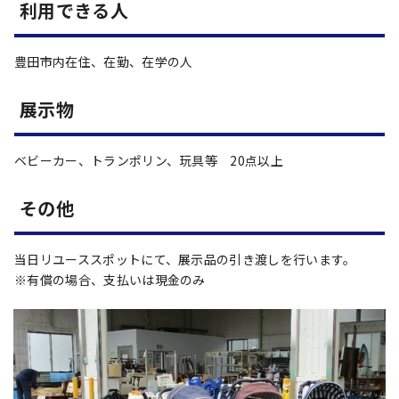
利用できる人
豊田市内在住、在勤、在学の人
展示物
ベビーカー、トランポリン、玩具等 20点以上
その他
当日リユーススポットにて、展示品の引き渡しを行います。
※有償の場合、支払いは現金のみ