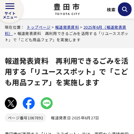
豊田市
検索
サイト
TOYOTA CITY
メニュー
現在位置：
トップページ
>
報道発表資料
>
2025年6月（報道発表資
料）
> 報道発表資料 再利用できるごみを活用する「リユーススポッ
ト」で「こども用品フェア」を実施します
報道発表資料 再利用できるごみを活
用する「リユーススポット」で「こど
も用品フェア」を実施します
ページ番号
1067892
報道発表日 2025年6月27日