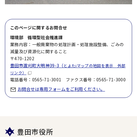
このページに関する
お問合せ
環境部 循環型社会推進課
業務内容：一般廃棄物の処理計画・処理施設整備、ごみの
減量及び資源化に関すること
〒470-1202
豊田市渡刈町大明神39-3（
とよたiマップの地図を表示 外部
リンク）
電話番号：0565-71-3001 ファクス番号：0565-71-3000
お問合せは専用フォームをご利用ください。
豊田市役所