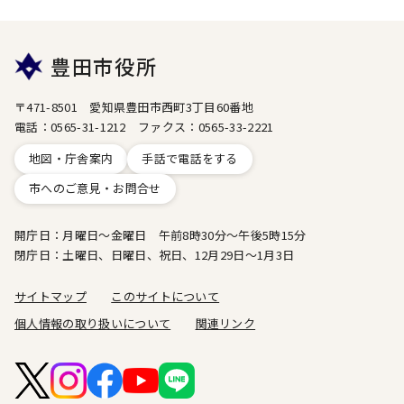
豊田市役所
〒471-8501 愛知県豊田市西町3丁目60番地
電話：0565-31-1212 ファクス：0565-33-2221
地図・庁舎案内
手話で電話をする
市へのご意見・お問合せ
開庁日：月曜日～金曜日 午前8時30分～午後5時15分
閉庁日：土曜日、日曜日、祝日、12月29日～1月3日
サイトマップ
このサイトについて
個人情報の取り扱いについて
関連リンク