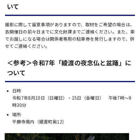
いて
撮影に際して留意事項がありますので、取材をご希望の場合は、
各開催日の前々日までに文化財課までご連絡ください。また、車
でお越しになる場合は関係者専用の駐車券を発行しますので、併
せてご連絡ください。
＜参考＞令和7年「綾渡の夜念仏と盆踊」に
ついて
日時
令和7年8月10日（日曜日）・15日（金曜日） 午後7時～9
時30分
場所
平勝寺境内（綾渡町奥12）