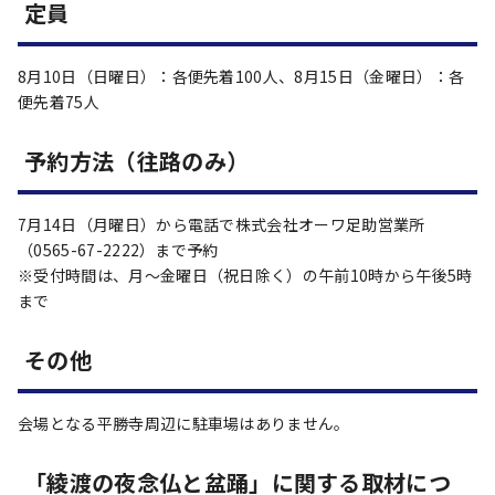
定員
8月10日（日曜日）：各便先着100人、8月15日（金曜日）：各
便先着75人
予約方法（往路のみ）
7月14日（月曜日）から電話で株式会社オーワ足助営業所
（0565-67-2222）まで予約
※受付時間は、月～金曜日（祝日除く）の午前10時から午後5時
まで
その他
会場となる平勝寺周辺に駐車場はありません。
「綾渡の夜念仏と盆踊」に関する取材につ