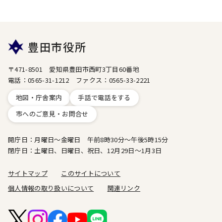
豊田市役所
〒471-8501 愛知県豊田市西町3丁目60番地
電話：0565-31-1212 ファクス：0565-33-2221
地図・庁舎案内
手話で電話をする
市へのご意見・お問合せ
開庁日：月曜日～金曜日 午前8時30分～午後5時15分
閉庁日：土曜日、日曜日、祝日、12月29日～1月3日
サイトマップ
このサイトについて
個人情報の取り扱いについて
関連リンク