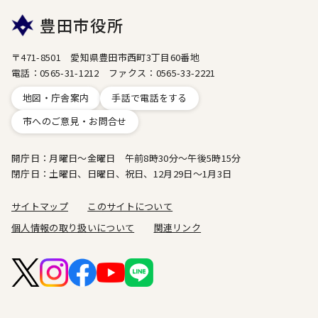
豊田市役所
〒471-8501 愛知県豊田市西町3丁目60番地
電話：0565-31-1212 ファクス：0565-33-2221
地図・庁舎案内
手話で電話をする
市へのご意見・お問合せ
開庁日：月曜日～金曜日 午前8時30分～午後5時15分
閉庁日：土曜日、日曜日、祝日、12月29日～1月3日
サイトマップ
このサイトについて
個人情報の取り扱いについて
関連リンク