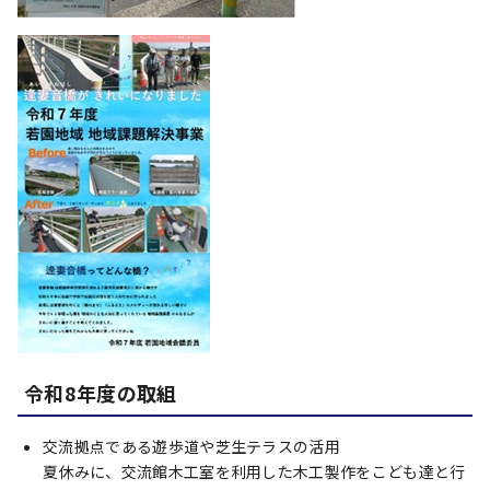
令和8年度の取組
交流拠点である遊歩道や芝生テラスの活用
夏休みに、交流館木工室を利用した木工製作をこども達と行