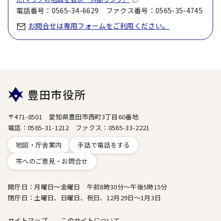
電話番号：0565-34-6629 ファクス番号：0565-35-4745
お問合せは専用フォームをご利用ください。
豊田市役所
〒471-8501 愛知県豊田市西町3丁目60番地
電話：0565-31-1212 ファクス：0565-33-2221
地図・庁舎案内
手話で電話をする
市へのご意見・お問合せ
開庁日：月曜日～金曜日 午前8時30分～午後5時15分
閉庁日：土曜日、日曜日、祝日、12月29日～1月3日
サイトマップ
このサイトについて