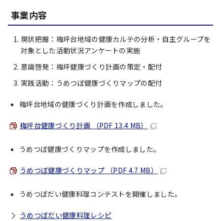
事業内容
現状把握：梅坪台地域の健康カルテの分析・自主グループを
対象とした活動状況アンケートの実施
意識啓発：梅坪健康づくり計画の策定・配付
実践活動：うめつぼ健康づくりマップの配付
梅坪台地域の健康づくり計画を作成しました。
梅坪台健康づくり計画 （PDF 13.4 MB）
うめつぼ健康づくりマップを作成しました。
うめつぼ健康づくりマップ （PDF 4.7 MB）
うめつぼだい健康料理コンテストを開催しました。
うめつぼだい健康料理レシピ