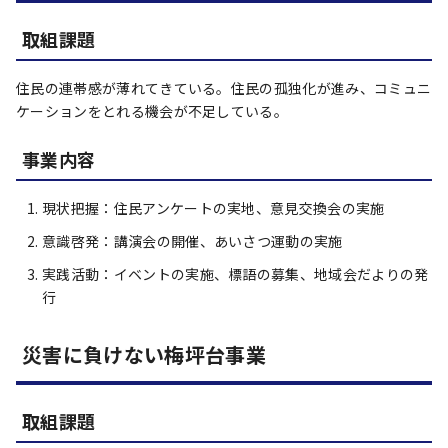
取組課題
住民の連帯感が薄れてきている。住民の孤独化が進み、コミュニ
ケーションをとれる機会が不足している。
事業内容
現状把握：住民アンケートの実地、意見交換会の実施
意識啓発：講演会の開催、あいさつ運動の実施
実践活動：イベントの実施、標語の募集、地域会だよりの発
行
災害に負けない梅坪台事業
取組課題