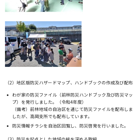
（2）地区版防災ハザードマップ、ハンドブックの作成及び配布
わが家の防災ファイル（前林防災ハンドブック及び防災マッ
プ）を発行しました。（令和4年度）
（備考）前林地域の自治区を通じて防災ファイルを配布しま
したが、高岡支所でも配布しています。
防災情報チラシを自治区回覧し、防災啓発を行いました。
（3）防災を起点とした地域の絆を深める取組