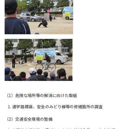
（1）危険な場所等の解消に向けた取組
通学路標識、安全のみどり線等の修繕箇所の調査
（2）交通安全環境の整備