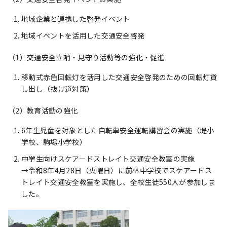
地域企業と連携した啓発イベント
地域イベントを活用した交通安全啓発
（1）交通安全立哨・見守り活動等の強化・促進
移動式赤色回転灯を活用した交通安全啓発のための回転灯貸
し出し（抜け道対策）
（2）教育活動の強化
6年生児童を対象とした自転車安全運転講習会の実施（堤小
学校、駒場小学校）
中学生向けスケアードストレイト交通安全教室の実施
→令和8年4月28日（火曜日）に前林中学校でスケアードス
トレイト交通安全教室を実施し、全校生徒550人が参加しま
した。