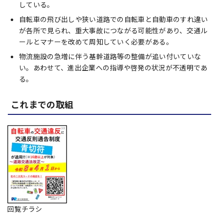
している。
自転車の飛び出しや狭い道路での自転車と自動車のすれ違い
が各所で見られ、重大事故につながる可能性があり、交通ル
ールとマナーを改めて周知していく必要がある。
物流施設の急増に伴う基幹道路等の整備が追い付いていな
い。あわせて、進出企業への指導や啓発の状況が不透明であ
る。
これまでの取組
回覧チラシ