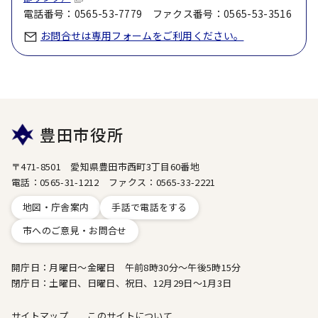
電話番号：0565-53-7779 ファクス番号：0565-53-3516
お問合せは専用フォームをご利用ください。
豊田市役所
〒471-8501 愛知県豊田市西町3丁目60番地
電話：0565-31-1212 ファクス：0565-33-2221
地図・庁舎案内
手話で電話をする
市へのご意見・お問合せ
開庁日：月曜日～金曜日 午前8時30分～午後5時15分
閉庁日：土曜日、日曜日、祝日、12月29日～1月3日
サイトマップ
このサイトについて