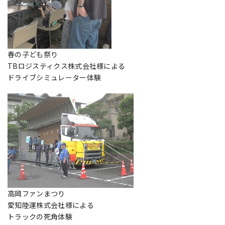
春の子ども祭り
TBロジスティクス株式会社様による
ドライブシミュレーター体験
高岡ファンまつり
愛知陸運株式会社様による
トラックの死角体験