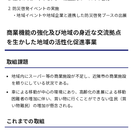
防災啓発イベントの実施
・地域イベントや地域企業と連携した防災啓発ブースの出展
商業機能の強化及び地域の身近な交流拠点
を生かした地域の活性化促進事業
取組課題
地域内にスーパー等の商業施設が不足し、近隣市の商業施設
を頼りにしている状況である。
車による移動が中心の環境にあり、高齢化の進展による移動
困難者の増加に伴い、買い物に行くことができない住民（買
い物難民）の増加が懸念される。
これまでの取組