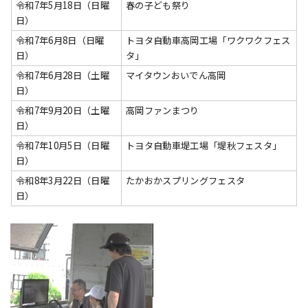
令和7年5月18日（日曜
春の子ども祭り
日）
令和7年6月8日（日曜
トヨタ自動車高岡工場「ワクワクフェス
日）
タ」
令和7年6月28日（土曜
マイタウンおいでん高岡
日）
令和7年9月20日（土曜
高岡ファンまつり
日）
令和7年10月5日（日曜
トヨタ自動車堤工場「堤秋フェスタ」
日）
令和8年3月22日（日曜
たかおかスプリングフェスタ
日）