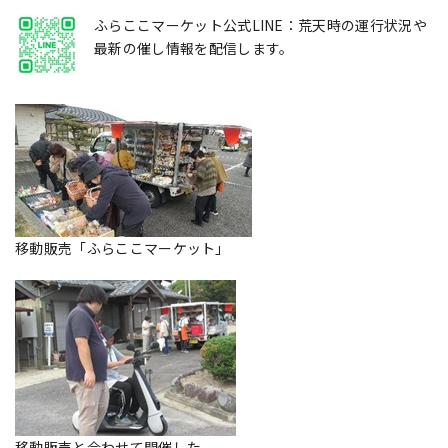
ふらここマーケット公式LINE：荒天時の運行状況や
最新の催し情報を配信します。
移動販売「ふらここマーケット」
移動販売と合わせて開催した