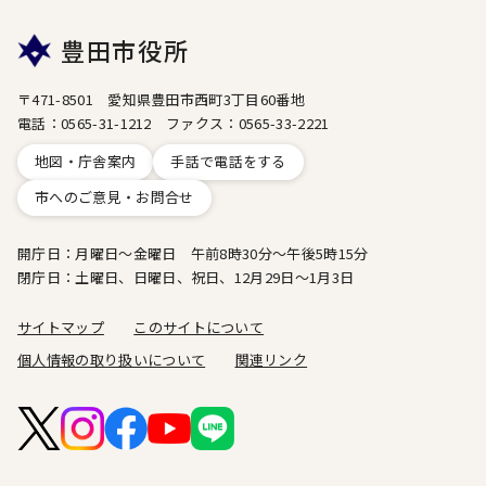
豊田市役所
〒471-8501 愛知県豊田市西町3丁目60番地
電話：0565-31-1212 ファクス：0565-33-2221
地図・庁舎案内
手話で電話をする
市へのご意見・お問合せ
開庁日：月曜日～金曜日 午前8時30分～午後5時15分
閉庁日：土曜日、日曜日、祝日、12月29日～1月3日
サイトマップ
このサイトについて
個人情報の取り扱いについて
関連リンク