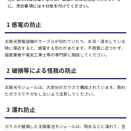
に、次の事項には十分気を付けてください。
1 感電の防止
太陽光発電設備のケーブルが切れていたり、水没・浸水している
時に接近すると、感電する恐れがあります。不用意に近づかず、
設置業者や電気工事士等の専門家に相談してください。
2 破損等による怪我の防止
太陽光モジュールは、大部分がガラスで構成されています。割れ
たガラスでケガをしないよう注意してください。
3 濡れ防止
ガラスが破損した太陽電池モジュールは、雨水などに濡れて、含