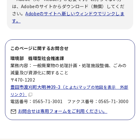
は、Adobeのサイトからダウンロード（無償）してくだ
さい。
Adobeのサイトへ新しいウィンドウでリンクしま
す。
このページに関する
お問合せ
環境部 循環型社会推進課
業務内容：一般廃棄物の処理計画・処理施設整備、ごみの
減量及び資源化に関すること
〒470-1202
豊田市渡刈町大明神39-3（
とよたiマップの地図を表示 外部
リンク）
電話番号：0565-71-3001 ファクス番号：0565-71-3000
お問合せは専用フォームをご利用ください。