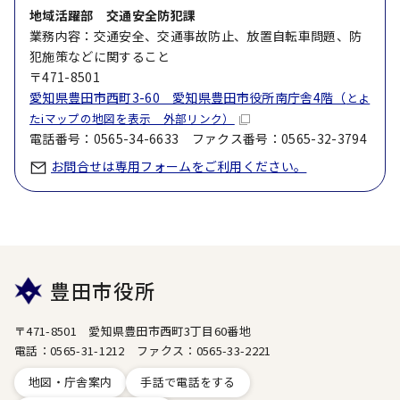
地域活躍部 交通安全防犯課
業務内容：交通安全、交通事故防止、放置自転車問題、防
犯施策などに関すること
〒471-8501
愛知県豊田市西町3-60 愛知県豊田市役所南庁舎4階（
とよ
たiマップの地図を表示 外部リンク）
電話番号：0565-34-6633 ファクス番号：0565-32-3794
お問合せは専用フォームをご利用ください。
豊田市役所
〒471-8501 愛知県豊田市西町3丁目60番地
電話：0565-31-1212 ファクス：0565-33-2221
地図・庁舎案内
手話で電話をする