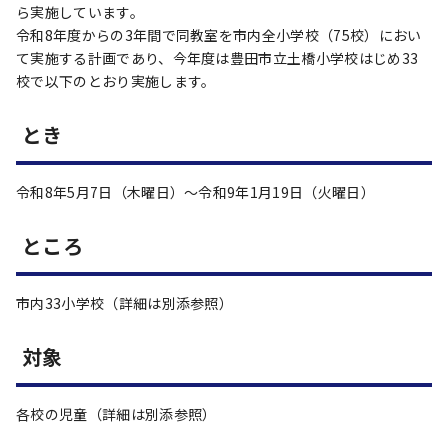
ら実施しています。
令和8年度からの3年間で同教室を市内全小学校（75校）におい
て実施する計画であり、今年度は豊田市立土橋小学校はじめ33
校で以下のとおり実施します。
とき
令和8年5月7日（木曜日）～令和9年1月19日（火曜日）
ところ
市内33小学校（詳細は別添参照）
対象
各校の児童（詳細は別添参照）