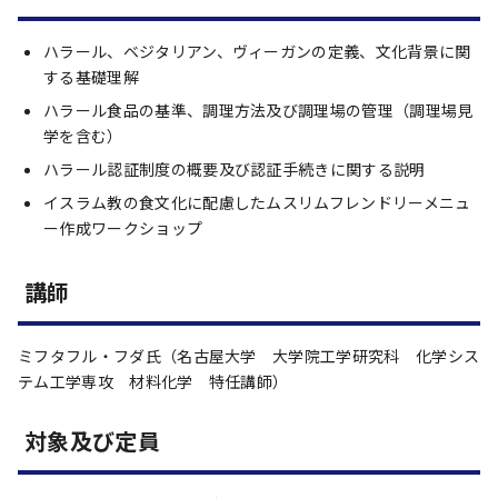
ハラール、ベジタリアン、ヴィーガンの定義、文化背景に関
する基礎理解
ハラール食品の基準、調理方法及び調理場の管理（調理場見
学を含む）
ハラール認証制度の概要及び認証手続きに関する説明
イスラム教の食文化に配慮したムスリムフレンドリーメニュ
ー作成ワークショップ
講師
ミフタフル・フダ氏（名古屋大学 大学院工学研究科 化学シス
テム工学専攻 材料化学 特任講師）
対象及び定員