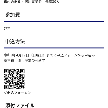
市内の飲食・宿泊事業者 先着30人
参加費
無料
申込方法
令和8年4月19日（日曜日）までに申込フォームから申込み
※定員に達し次第受付終了
＜申込フォーム＞
添付ファイル