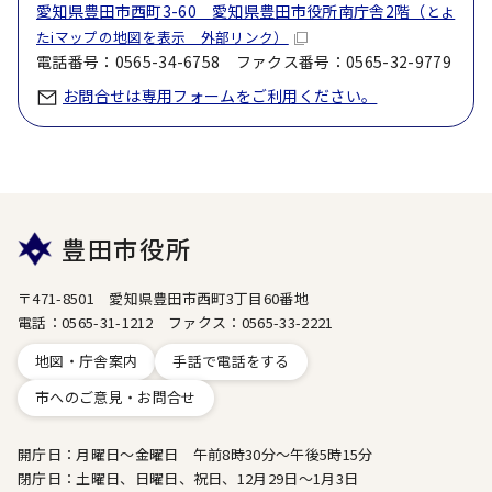
愛知県豊田市西町3-60 愛知県豊田市役所南庁舎2階（
とよ
たiマップの地図を表示 外部リンク）
電話番号：0565-34-6758 ファクス番号：0565-32-9779
お問合せは専用フォームをご利用ください。
豊田市役所
〒471-8501 愛知県豊田市西町3丁目60番地
電話：0565-31-1212 ファクス：0565-33-2221
地図・庁舎案内
手話で電話をする
市へのご意見・お問合せ
開庁日：月曜日～金曜日 午前8時30分～午後5時15分
閉庁日：土曜日、日曜日、祝日、12月29日～1月3日