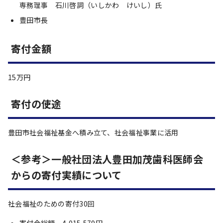
専務理事 石川啓詞（いしかわ けいし）氏
豊田市長
寄付金額
15万円
寄付の使途
豊田市社会福祉基金へ積み立て、社会福祉事業に活用
＜参考＞一般社団法人豊田加茂歯科医師会
からの寄付実績について
社会福祉のための寄付30回