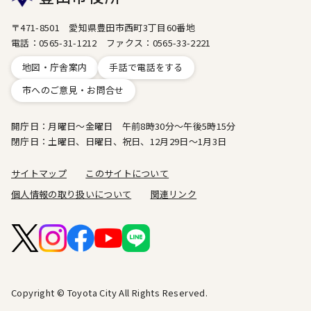
〒471-8501 愛知県豊田市西町3丁目60番地
電話：0565-31-1212 ファクス：0565-33-2221
地図・庁舎案内
手話で電話をする
市へのご意見・お問合せ
開庁日：月曜日～金曜日 午前8時30分～午後5時15分
閉庁日：土曜日、日曜日、祝日、12月29日～1月3日
サイトマップ
このサイトについて
個人情報の取り扱いについて
関連リンク
Copyright © Toyota City All Rights Reserved.