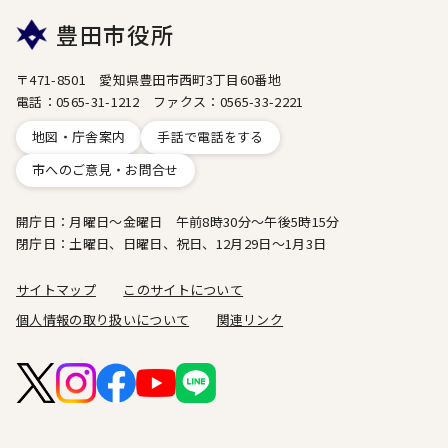
豊田市役所
〒471-8501 愛知県豊田市西町3丁目60番地
電話：0565-31-1212 ファクス：0565-33-2221
地図・庁舎案内
手話で電話をする
市へのご意見・お問合せ
開庁日：月曜日～金曜日 午前8時30分～午後5時15分
閉庁日：土曜日、日曜日、祝日、12月29日～1月3日
サイトマップ
このサイトについて
個人情報の取り扱いについて
関連リンク