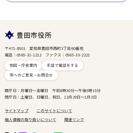
豊田市役所
〒471-8501 愛知県豊田市西町3丁目60番地
電話：0565-31-1212 ファクス：0565-33-2221
地図・庁舎案内
手話で電話をする
市へのご意見・お問合せ
開庁日：月曜日～金曜日 午前8時30分～午後5時15分
閉庁日：土曜日、日曜日、祝日、12月29日～1月3日
サイトマップ
このサイトについて
個人情報の取り扱いについて
関連リンク