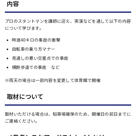
内容
プロのスタントマンを講師に迎え、実演などを通して以下の内容
について学びます。
時速40キロの事故の衝撃
自転車の乗り方マナー
見通しの悪い交差点での事故
横断歩道での事故 など
※雨天の場合は一部内容を変更して体育館で開催
取材について
取材いただける場合は、駐車場確保のため、開催日の前日までに
ご連絡ください。