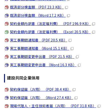
既済部分検査願 （PDF 23.3 KB）
既済部分検査願 （Word 17.2 KB）
契約金額内訳書（法定福利費） （PDF 196.9 KB）
契約金額内訳書（法定福利費） （Excel 20.5 KB）
実工事期間通知書 （PDF 20.5 KB）
実工事期間通知書 （Word 15.1 KB）
実工事期間変更申出書 （PDF 21.5 KB）
実工事期間変更申出書 （Word 16.3 KB）
建設共同企業体用
契約保証届（JV用） （PDF 38.4 KB）
契約保証届（JV用） （Word 27.4 KB）
現場代理人・主任技術者届（JV用） （PDF 31.8 KB）