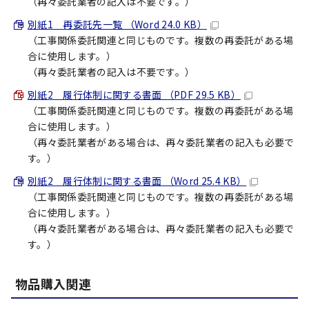
（再々委託業者の記入は不要です。）
別紙1 再委託先一覧 （Word 24.0 KB）
（工事関係委託関連と同じものです。複数の再委託がある場
合に使用します。）
（再々委託業者の記入は不要です。）
別紙2 履行体制に関する書面 （PDF 29.5 KB）
（工事関係委託関連と同じものです。複数の再委託がある場
合に使用します。）
（再々委託業者がある場合は、再々委託業者の記入も必要で
す。）
別紙2 履行体制に関する書面 （Word 25.4 KB）
（工事関係委託関連と同じものです。複数の再委託がある場
合に使用します。）
（再々委託業者がある場合は、再々委託業者の記入も必要で
す。）
物品購入関連