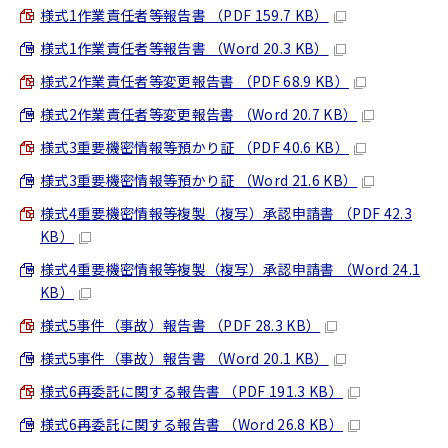
様式1作業責任者等報告書 （PDF 159.7 KB）
様式1作業責任者等報告書 （Word 20.3 KB）
様式2作業責任者等変更報告書 （PDF 68.9 KB）
様式2作業責任者等変更報告書 （Word 20.7 KB）
様式3重要機密情報等預かり証 （PDF 40.6 KB）
様式3重要機密情報等預かり証 （Word 21.6 KB）
様式4重要機密情報等複製（複写）承認申請書 （PDF 42.3
KB）
様式4重要機密情報等複製（複写）承認申請書 （Word 24.1
KB）
様式5事件（事故）報告書 （PDF 28.3 KB）
様式5事件（事故）報告書 （Word 20.1 KB）
様式6再委託に関する報告書 （PDF 191.3 KB）
様式6再委託に関する報告書 （Word 26.8 KB）