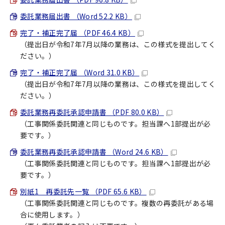
委託業務届出書 （Word 52.2 KB）
完了・補正完了届 （PDF 46.4 KB）
（提出日が令和7年7月以降の業務は、この様式を提出してく
ださい。）
完了・補正完了届 （Word 31.0 KB）
（提出日が令和7年7月以降の業務は、この様式を提出してく
ださい。）
委託業務再委託承認申請書 （PDF 80.0 KB）
（工事関係委託関連と同じものです。担当課へ1部提出が必
要です。）
委託業務再委託承認申請書 （Word 24.6 KB）
（工事関係委託関連と同じものです。担当課へ1部提出が必
要です。）
別紙1 再委託先一覧 （PDF 65.6 KB）
（工事関係委託関連と同じものです。複数の再委託がある場
合に使用します。）