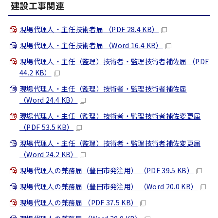
建設工事関連
現場代理人・主任技術者届 （PDF 28.4 KB）
現場代理人・主任技術者届 （Word 16.4 KB）
現場代理人・主任（監理）技術者・監理技術者補佐届 （PDF
44.2 KB）
現場代理人・主任（監理）技術者・監理技術者補佐届
（Word 24.4 KB）
現場代理人・主任（監理）技術者・監理技術者補佐変更届
（PDF 53.5 KB）
現場代理人・主任（監理）技術者・監理技術者補佐変更届
（Word 24.2 KB）
現場代理人の兼務届（豊田市発注用） （PDF 39.5 KB）
現場代理人の兼務届（豊田市発注用） （Word 20.0 KB）
現場代理人の兼務届 （PDF 37.5 KB）