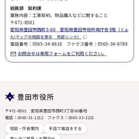
総務部 契約課
業務内容：工事契約、物品購入などに関すること
〒471-8501
愛知県豊田市西町3-60 愛知県豊田市役所南庁舎3階（
とよ
たiマップの地図を表示 外部リンク）
電話番号：0565-34-6616 ファクス番号：0565-34-6789
お問合せは専用フォームをご利用ください。
豊田市役所
〒471-8501 愛知県豊田市西町3丁目60番地
電話：0565-31-1212 ファクス：0565-33-2221
地図・庁舎案内
手話で電話をする
市へのご意見・お問合せ