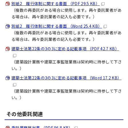
別紙2 履行体制に関する書面 （PDF 29.5 KB）
（複数の再委託がある場合に使用します。再々委託業者があ
る場合は、再々委託業者の記入も必要です。）
別紙2 履行体制に関する書面 （Word 25.4 KB）
（複数の再委託がある場合に使用します。再々委託業者があ
る場合は、再々委託業者の記入も必要です。）
建築士法第22条の3の3に定める記載事項 （PDF 42.7 KB）
（建築設計業務や建築工事監理業務は契約時に持参して下さ
い。）
建築士法第22条の3の3に定める記載事項 （Word 17.2 KB）
（建築設計業務や建築工事監理業務は契約時に持参して下さ
い。）
その他委託関連
委託業務届出書 （PDF 96.8 KB）