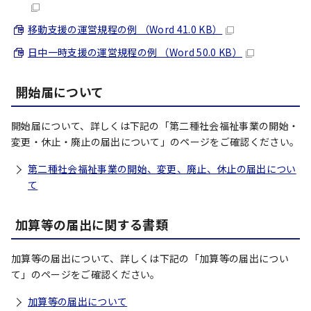
移動支援の運営規程の例 （Word 41.0 KB）
日中一時支援の運営規程の例 （Word 50.0 KB）
開始届について
開始届について、詳しくは下記の「第二種社会福祉事業の開始・
変更・休止・廃止の届出について」のページをご確認ください。
第二種社会福祉事業の開始、変更、廃止、休止の届出につい
て
加算等の届出に関する書類
加算等の届出について、詳しくは下記の「加算等の届出につい
て」のページをご確認ください。
加算等の届出について