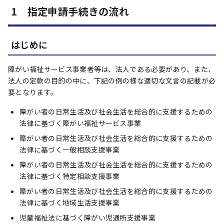
1 指定申請手続きの流れ
はじめに
障がい福祉サービス事業者等は、法人である必要があり、また、
法人の定款の目的の中に、下記の例の様な適切な文言の記載が必
要となります。
障がい者の日常生活及び社会生活を総合的に支援するための
法律に基づく障がい福祉サービス事業
障がい者の日常生活及び社会生活を総合的に支援するための
法律に基づく一般相談支援事業
障がい者の日常生活及び社会生活を総合的に支援するための
法律に基づく特定相談支援事業
障がい者の日常生活及び社会生活を総合的に支援するための
法律に基づく地域生活支援事業
児童福祉法に基づく障がい児通所支援事業