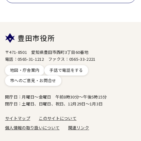
豊田市役所
〒471-8501 愛知県豊田市西町3丁目60番地
電話：0565-31-1212 ファクス：0565-33-2221
地図・庁舎案内
手話で電話をする
市へのご意見・お問合せ
開庁日：月曜日～金曜日 午前8時30分～午後5時15分
閉庁日：土曜日、日曜日、祝日、12月29日～1月3日
サイトマップ
このサイトについて
個人情報の取り扱いについて
関連リンク