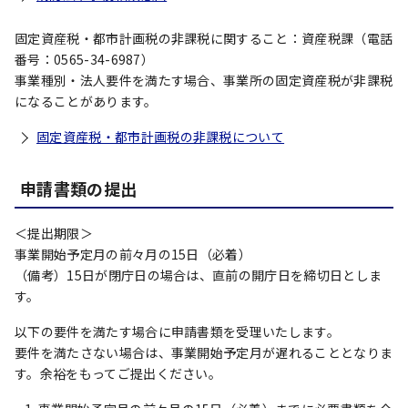
固定資産税・都市計画税の非課税に関すること：資産税課（電話
番号：0565-34-6987）
事業種別・法人要件を満たす場合、事業所の固定資産税が非課税
になることがあります。
固定資産税・都市計画税の非課税について
申請書類の提出
＜提出期限＞
事業開始予定月の前々月の15日（必着）
（備考）15日が閉庁日の場合は、直前の開庁日を締切日としま
す。
以下の要件を満たす場合に申請書類を受理いたします。
要件を満たさない場合は、事業開始予定月が遅れることとなりま
す。余裕をもってご提出ください。