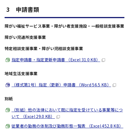
3 申請書類
障がい福祉サービス事業・障がい者支援施設・一般相談支援事業
障がい児通所支援事業
特定相談支援事業・障がい児相談支援事業
指定申請書・指定更新申請書 （Excel 31.0 KB）
地域生活支援事業
（様式第1号）指定（更新）申請書 （Word 56.5 KB）
別紙
（別紙）他の法律において既に指定を受けている事業等につ
いて （Excel 29.0 KB）
従業者の勤務の体制及び勤務形態一覧表 （Excel 452.8 KB）