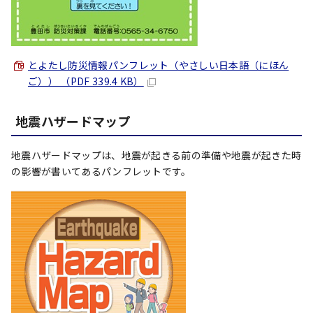
とよたし防災情報パンフレット（やさしい日本語（にほん
ご）） （PDF 339.4 KB）
地震ハザードマップ
地震ハザードマップは、地震が起きる前の準備や地震が起きた時
の影響が書いてあるパンフレットです。