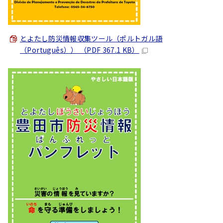
とよたし防災情報収集ツール（ポルトガル語
（
Português
）） （PDF 367.1 KB）