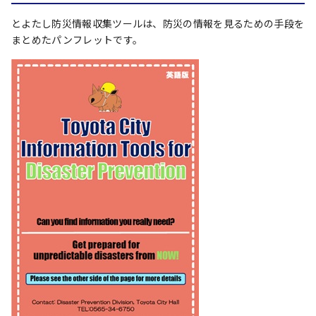
とよたし防災情報収集ツールは、防災の情報を見るための手段を
まとめたパンフレットです。