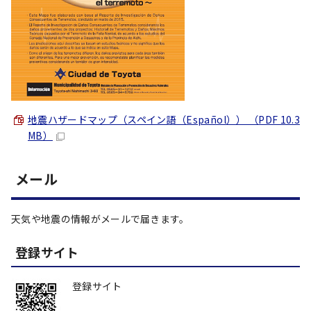
地震ハザードマップ（スペイン語（
Español
）） （PDF 10.3
MB）
メール
天気や地震の情報がメールで届きます。
登録サイト
登録サイト