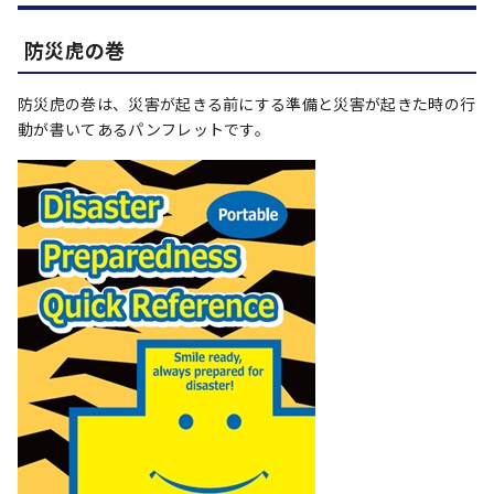
防災虎の巻
防災虎の巻は、災害が起きる前にする準備と災害が起きた時の行
動が書いてあるパンフレットです。