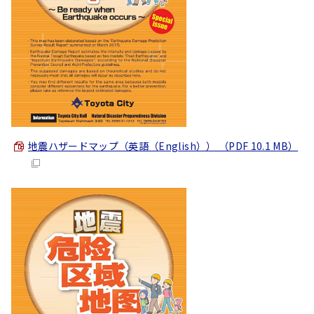
地震ハザードマップ（英語（
English
）） （PDF 10.1 MB）