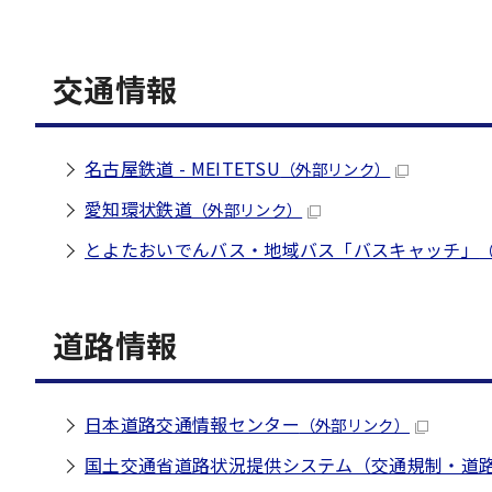
交通情報
名古屋鉄道 - MEITETSU
（外部リンク）
愛知環状鉄道
（外部リンク）
とよたおいでんバス・地域バス「バスキャッチ」
道路情報
日本道路交通情報センター
（外部リンク）
国土交通省道路状況提供システム（交通規制・道