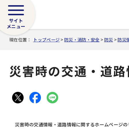
サイト
メニュー
現在位置：
トップページ
>
防災・消防・安全
>
防災
>
防災
災害時の交通・道路
災害時の交通情報・道路情報に関するホームページの