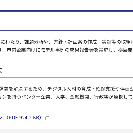
月にわたり、課題分析や、方針・計画案の作成、実証等の取組
は、市内企業向けにモデル事例の成果報告会を実施し、横展開
て
ル課題を解決するため、デジタル人材の育成・確保支援や伴走
ョンを持つベンダー企業、大学、金融機関、行政等が連携して
DF 924.2 KB）