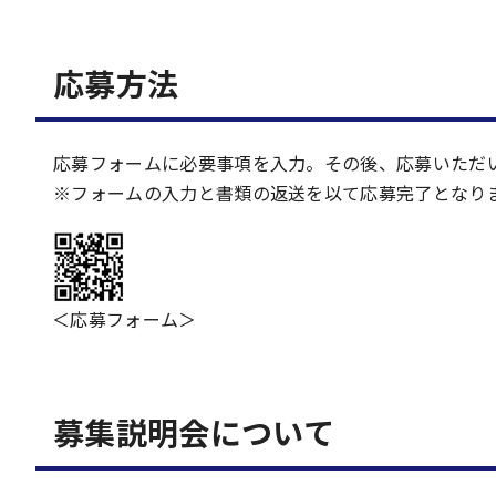
応募方法
応募フォームに必要事項を入力。その後、応募いただ
※フォームの入力と書類の返送を以て応募完了となり
＜応募フォーム＞
募集説明会について