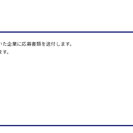
いた企業に応募書類を送付します。
ます。