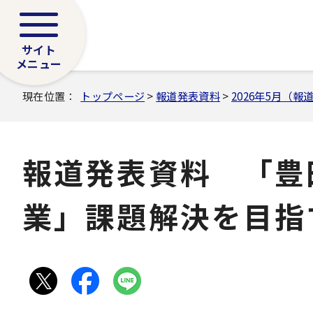
サイト
メニュー
現在位置：
トップページ
>
報道発表資料
>
2026年5月（報
報道発表資料 「豊
業」課題解決を目指