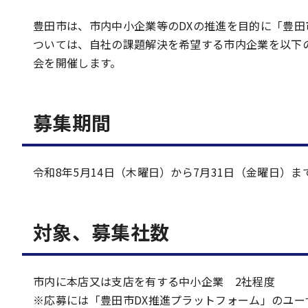
豊田市は、市内中小企業等のDXの推進を目的に「豊田
ついては、自社の課題解決を希望する市内企業を以下
会を開催します。
募集期間
令和8年5月14日（木曜日）から7月31日（金曜日）ま
対象、募集社数
市内に本店又は支店を有する中小企業 2社程度
※応募には「豊田市DX推進プラットフォーム」のユ