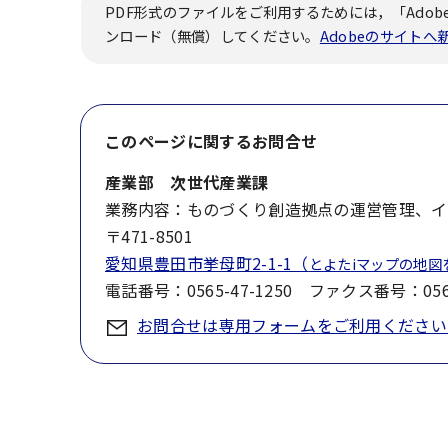
PDF形式のファイルをご利用するためには，「Adobe
ンロード（無償）してください。
Adobeのサイト
このページに関する
お問合せ
産業部 次世代産業課
業務内容：ものづくり創造拠点の運営管理、イ
〒471-8501
愛知県豊田市挙母町2-1-1（
とよたiマップの地図
電話番号：0565-47-1250 ファクス番号：0565
お問合せは専用フォームをご利用ください