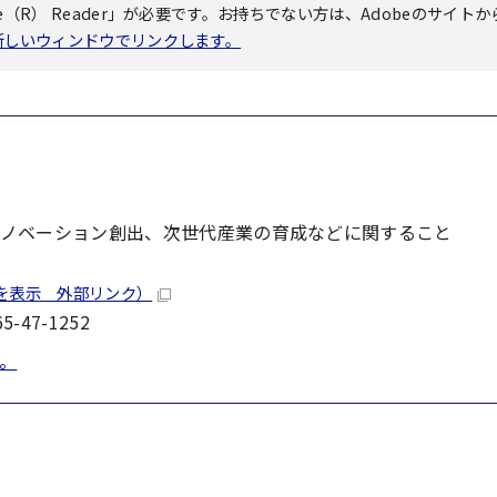
（R） Reader」が必要です。お持ちでない方は、Adobeのサイトか
へ新しいウィンドウでリンクします。
ノベーション創出、次世代産業の育成などに関すること
を表示 外部リンク）
-47-1252
。