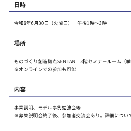
日時
令和8年6月30日（火曜日） 午後1時～3時
場所
ものづくり創造拠点SENTAN 3階セミナールーム（挙
※オンラインでの参加も可能
内容
事業説明、モデル事例勉強会等
※募集説明会終了後、参加者交流会あり。詳細につい