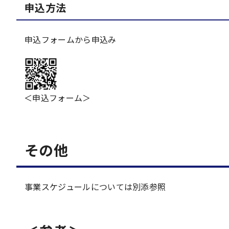
申込方法
申込フォームから申込み
＜申込フォーム＞
その他
事業スケジュールについては別添参照