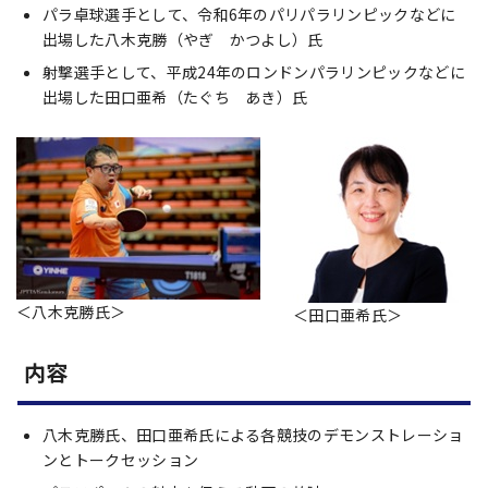
パラ卓球選手として、令和6年のパリパラリンピックなどに
出場した八木克勝（やぎ かつよし）氏
射撃選手として、平成24年のロンドンパラリンピックなどに
出場した田口亜希（たぐち あき）氏
＜八木克勝氏＞
＜田口亜希氏＞
内容
八木克勝氏、田口亜希氏による各競技のデモンストレーショ
ンとトークセッション