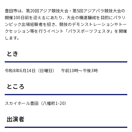
豊田市は、第20回アジア競技大会・第5回アジアパラ競技大会の
開催100日前を迎えるにあたり、大会の機運醸成を目的にパラリ
ンピック出場経験者を招き、競技のデモンストレーションやトー
クセッション等を行うイベント「パラスポーツフェスタ」を開催
します。
とき
令和8年6月14日（日曜日） 午前10時～午後3時
ところ
スカイホール豊田（八幡町1-20）
出演者