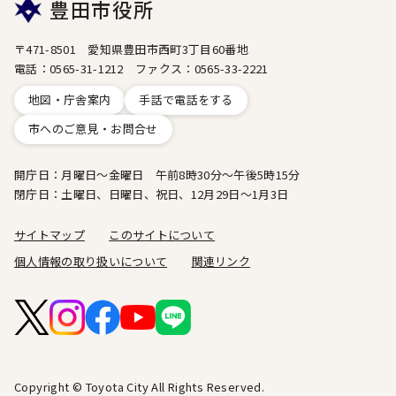
豊田市役所
〒471-8501 愛知県豊田市西町3丁目60番地
電話：0565-31-1212 ファクス：0565-33-2221
地図・庁舎案内
手話で電話をする
市へのご意見・お問合せ
開庁日：月曜日～金曜日 午前8時30分～午後5時15分
閉庁日：土曜日、日曜日、祝日、12月29日～1月3日
サイトマップ
このサイトについて
個人情報の取り扱いについて
関連リンク
Copyright © Toyota City All Rights Reserved.