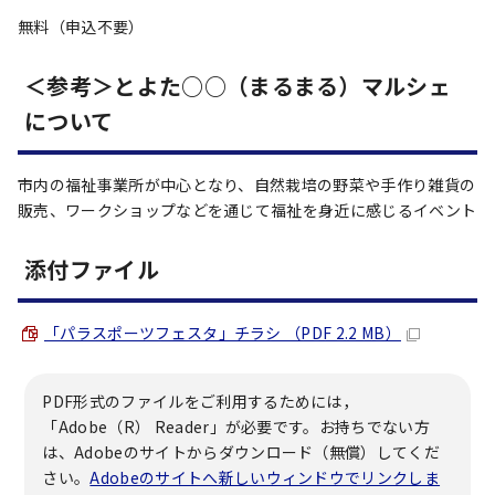
無料（申込不要）
＜参考＞とよた○○（まるまる）マルシェ
について
市内の福祉事業所が中心となり、自然栽培の野菜や手作り雑貨の
販売、ワークショップなどを通じて福祉を身近に感じるイベント
添付ファイル
「パラスポーツフェスタ」チラシ （PDF 2.2 MB）
PDF形式のファイルをご利用するためには，
「Adobe（R） Reader」が必要です。お持ちでない方
は、Adobeのサイトからダウンロード（無償）してくだ
さい。
Adobeのサイトへ新しいウィンドウでリンクしま