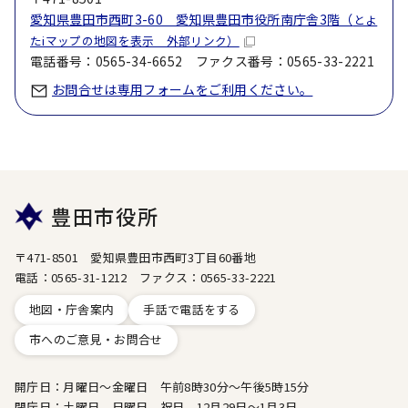
愛知県豊田市西町3-60 愛知県豊田市役所南庁舎3階（
とよ
たiマップの地図を表示 外部リンク）
電話番号：0565-34-6652 ファクス番号：0565-33-2221
お問合せは専用フォームをご利用ください。
豊田市役所
〒471-8501 愛知県豊田市西町3丁目60番地
電話：0565-31-1212 ファクス：0565-33-2221
地図・庁舎案内
手話で電話をする
市へのご意見・お問合せ
開庁日：月曜日～金曜日 午前8時30分～午後5時15分
閉庁日：土曜日、日曜日、祝日、12月29日～1月3日