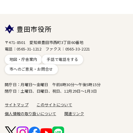
豊田市役所
〒471-8501 愛知県豊田市西町3丁目60番地
電話：0565-31-1212 ファクス：0565-33-2221
地図・庁舎案内
手話で電話をする
市へのご意見・お問合せ
開庁日：月曜日～金曜日 午前8時30分～午後5時15分
閉庁日：土曜日、日曜日、祝日、12月29日～1月3日
サイトマップ
このサイトについて
個人情報の取り扱いについて
関連リンク