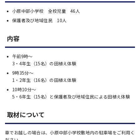
小原中部小学校 全校児童 46人
保護者及び地域住民 10人
内容
午前9時～
3・4年生（15名）の田植え体験
9時35分～
1・2年生（16名）の田植え体験
10時10分～
5・6年生（15名）と保護者及び地域住民による田植え体験
取材について
車でお越しの場合は、小原中部小学校敷地内の駐車場をご利用く
ださい。