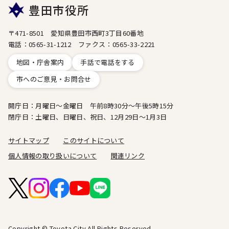
豊田市役所
〒471-8501 愛知県豊田市西町3丁目60番地
電話：0565-31-1212 ファクス：0565-33-2221
地図・庁舎案内
手話で電話をする
市へのご意見・お問合せ
開庁日：月曜日～金曜日 午前8時30分～午後5時15分
閉庁日：土曜日、日曜日、祝日、12月29日～1月3日
サイトマップ
このサイトについて
個人情報の取り扱いについて
関連リンク
Copyright © Toyota City All Rights Reserved.