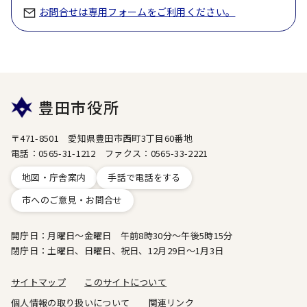
お問合せは専用フォームをご利用ください。
豊田市役所
〒471-8501 愛知県豊田市西町3丁目60番地
電話：0565-31-1212 ファクス：0565-33-2221
地図・庁舎案内
手話で電話をする
市へのご意見・お問合せ
開庁日：月曜日～金曜日 午前8時30分～午後5時15分
閉庁日：土曜日、日曜日、祝日、12月29日～1月3日
サイトマップ
このサイトについて
個人情報の取り扱いについて
関連リンク