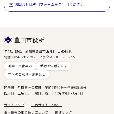
お問合せは専用フォームをご利用ください。
豊田市役所
〒471-8501 愛知県豊田市西町3丁目60番地
電話：0565-31-1212 ファクス：0565-33-2221
地図・庁舎案内
手話で電話をする
市へのご意見・お問合せ
開庁日：月曜日～金曜日 午前8時30分～午後5時15分
閉庁日：土曜日、日曜日、祝日、12月29日～1月3日
サイトマップ
このサイトについて
個人情報の取り扱いについて
関連リンク