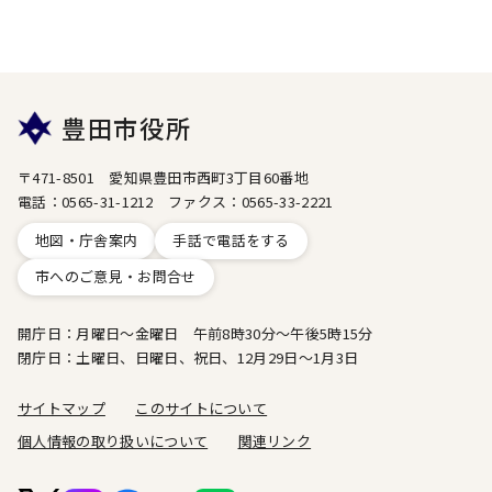
豊田市役所
〒471-8501 愛知県豊田市西町3丁目60番地
電話：0565-31-1212 ファクス：0565-33-2221
地図・庁舎案内
手話で電話をする
市へのご意見・お問合せ
開庁日：月曜日～金曜日 午前8時30分～午後5時15分
閉庁日：土曜日、日曜日、祝日、12月29日～1月3日
サイトマップ
このサイトについて
個人情報の取り扱いについて
関連リンク